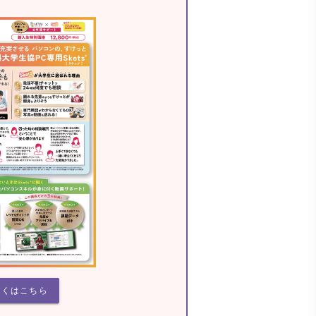
しくはこちら