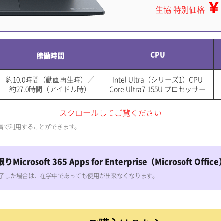
￥
生協 特別価格
CPU
稼働時間
約10.0時間（動画再生時）／
Intel Ultra（シリーズ1）CPU
約27.0時間（アイドル時）
Core Ultra7-155U プロセッサー
スクロールしてご覧ください
無償で利用することができます。
soft 365 Apps for Enterprise（Microsoft O
約が終了した場合は、在学中であっても使用が出来なくなります。