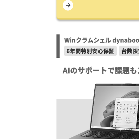
Winクラムシェル dynaboo
6年間特別安心保証
台数限
AIのサポートで課題