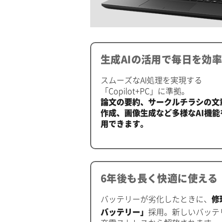
生成AIの活用で毎日を効
スムーズなAI処理を実現する
「Copilot+PC」に準拠。
論文の要約、サークルチラシの文
作成、画像生成など多様なAI機能
用できます。
6年後も長く快適に使える
バッテリーが劣化したときに、
修
バッテリー」
採用。新しいバッテ