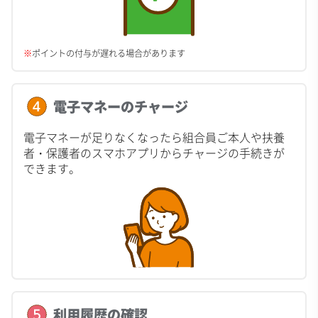
※
ポイントの付与が遅れる場合があります
電子マネーのチャージ
電子マネーが足りなくなったら組合員ご本人や扶養
者・保護者のスマホアプリからチャージの手続きが
できます。
利用履歴の確認