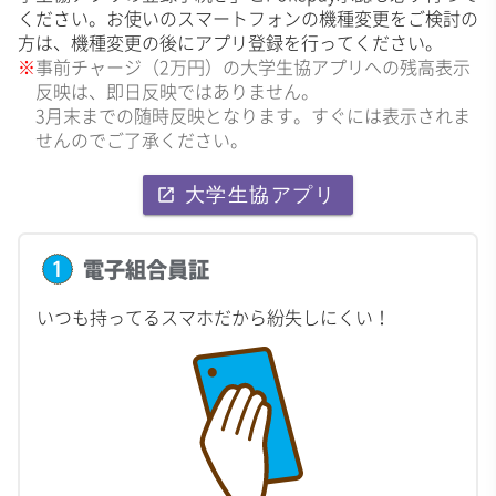
ください。お使いのスマートフォンの機種変更をご検討の
方は、機種変更の後にアプリ登録を行ってください。
事前チャージ（2万円）の大学生協アプリへの残高表示
反映は、即日反映ではありません。
3月末までの随時反映となります。すぐには表示されま
せんのでご了承ください。
大学生協アプリ
launch
電子組合員証
いつも持ってるスマホだから紛失しにくい！