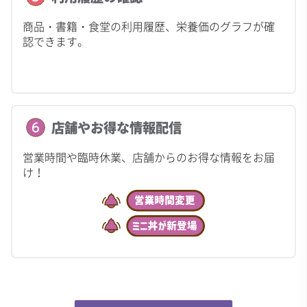
商品・書籍・食堂の利用履歴、栄養価のグラフが確
認できます。
店舗やお得な情報配信
営業時間や臨時休業、店舗からのお得な情報をお届
け！