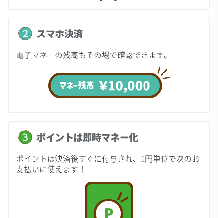
スマホ決済
電子マネーの残高もその場で確認できます。
ポイントは即時マネー化
ポイントは決済後すぐに付与され、1円単位で次のお
支払いに使えます！